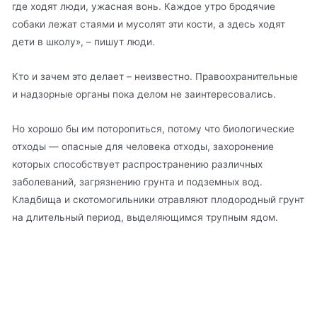
где ходят люди, ужасная вонь. Каждое утро бродячие
собаки лежат стаями и мусолят эти кости, а здесь ходят
дети в школу», – пишут люди.
Кто и зачем это делает – неизвестно. Правоохранительные
и надзорные органы пока делом не заинтересовались.
Но хорошо бы им поторопиться, потому что биологические
отходы — опасные для человека отходы, захоронение
которых способствует распространению различных
заболеваний, загрязнению грунта и подземных вод.
Кладбища и скотомогильники отравляют плодородный грунт
на длительный период, выделяющимся трупным ядом.