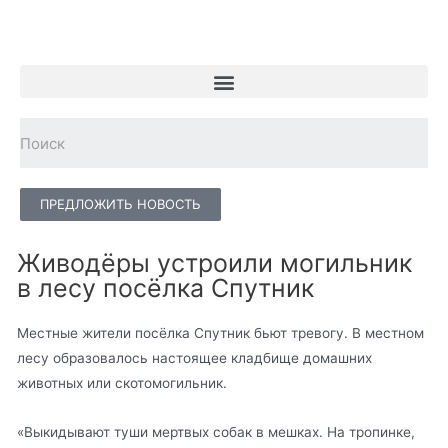
ПРЕДЛОЖИТЬ НОВОСТЬ
Живодёры устроили могильник
в лесу посёлка Спутник
Местные жители посёлка Спутник бьют тревогу. В местном
лесу образовалось настоящее кладбище домашних
животных или скотомогильник.
«Выкидывают туши мертвых собак в мешках. На тропинке,