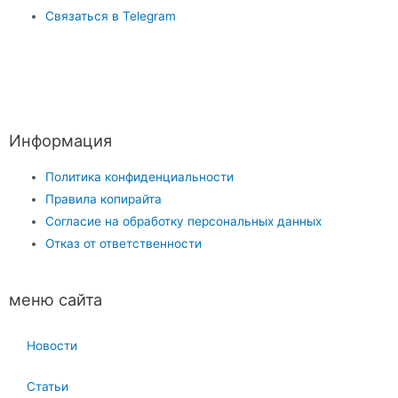
Связаться в Telegram
Информация
Политика конфиденциальности
Правила копирайта
Согласие на обработку персональных данных
Отказ от ответственности
меню сайта
Новости
Статьи