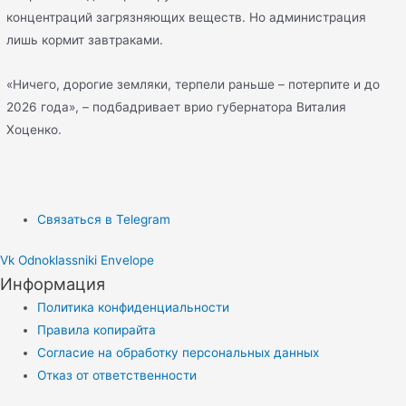
концентраций загрязняющих веществ. Но администрация
лишь кормит завтраками.
«Ничего, дорогие земляки, терпели раньше – потерпите и до
2026 года», – подбадривает врио губернатора Виталия
Хоценко.
Связаться в Telegram
Vk
Odnoklassniki
Envelope
Информация
Политика конфиденциальности
Правила копирайта
Согласие на обработку персональных данных
Отказ от ответственности