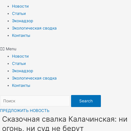
Новости
Статьи
Эконадзор
Экологическая сводка
Контакты
Menu
Новости
Статьи
Эконадзор
Экологическая сводка
Контакты
Search
ПРЕДЛОЖИТЬ НОВОСТЬ
Сказочная свалка Калачинская: ни
огонь, ни суд не берут