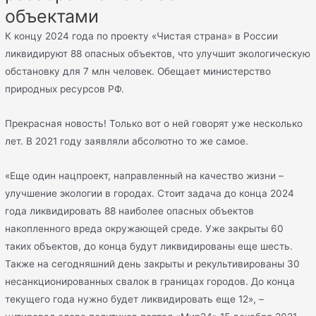
объектами
К концу 2024 года по проекту «Чистая страна» в России
ликвидируют 88 опасных объектов, что улучшит экологическую
обстановку для 7 млн человек. Обещает министерство
природных ресурсов РФ.
Прекрасная новость! Только вот о ней говорят уже несколько
лет. В 2021 году заявляли абсолютно то же самое.
«Еще один нацпроект, направленный на качество жизни –
улучшение экологии в городах. Стоит задача до конца 2024
года ликвидировать 88 наиболее опасных объектов
накопленного вреда окружающей среде. Уже закрыты 60
таких объектов, до конца будут ликвидированы еще шесть.
Также на сегодняшний день закрыты и рекультивированы 30
несанкционированных свалок в границах городов. До конца
текущего года нужно будет ликвидировать еще 12», –