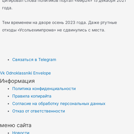
цитировал слова политиков портал «Мир24» 15 декабря 2021
года.
Тем временем на дворе осень 2023 года. Даже ртутные
отходы «Усольехимпрома» не сдвинулись с места.
Связаться в Telegram
Vk
Odnoklassniki
Envelope
Информация
Политика конфиденциальности
Правила копирайта
Согласие на обработку персональных данных
Отказ от ответственности
меню сайта
Новости