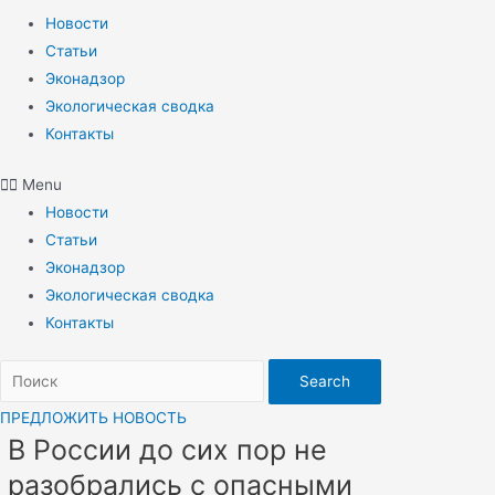
Новости
Статьи
Эконадзор
Экологическая сводка
Контакты
Menu
Новости
Статьи
Эконадзор
Экологическая сводка
Контакты
Search
ПРЕДЛОЖИТЬ НОВОСТЬ
В России до сих пор не
разобрались с опасными