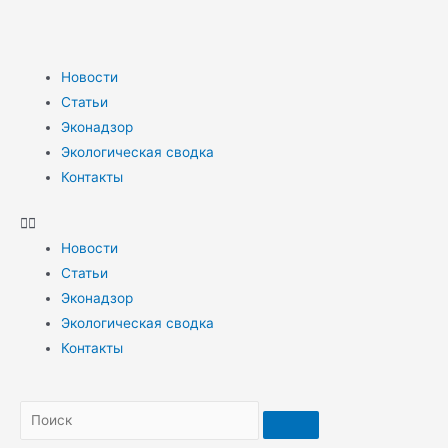
Новости
Статьи
Эконадзор
Экологическая сводка
Контакты
Новости
Статьи
Эконадзор
Экологическая сводка
Контакты