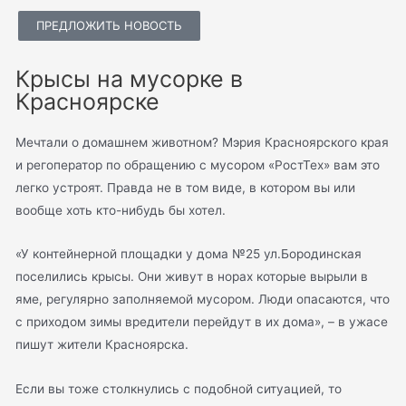
ПРЕДЛОЖИТЬ НОВОСТЬ
Крысы на мусорке в
Красноярске
Мечтали о домашнем животном? Мэрия Красноярского края
и регоператор по обращению с мусором «РостТех» вам это
легко устроят. Правда не в том виде, в котором вы или
вообще хоть кто-нибудь бы хотел.
«У контейнерной площадки у дома №25 ул.Бородинская
поселились крысы. Они живут в норах которые вырыли в
яме, регулярно заполняемой мусором. Люди опасаются, что
с приходом зимы вредители перейдут в их дома», – в ужасе
пишут жители Красноярска.
Если вы тоже столкнулись с подобной ситуацией, то