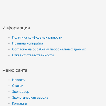
Информация
Политика конфиденциальности
Правила копирайта
Согласие на обработку персональных данных
Отказ от ответственности
меню сайта
Новости
Статьи
Эконадзор
Экологическая сводка
Контакты