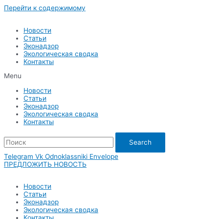
Перейти к содержимому
Новости
Статьи
Эконадзор
Экологическая сводка
Контакты
Menu
Новости
Статьи
Эконадзор
Экологическая сводка
Контакты
Search
Telegram
Vk
Odnoklassniki
Envelope
ПРЕДЛОЖИТЬ НОВОСТЬ
Новости
Статьи
Эконадзор
Экологическая сводка
Контакты