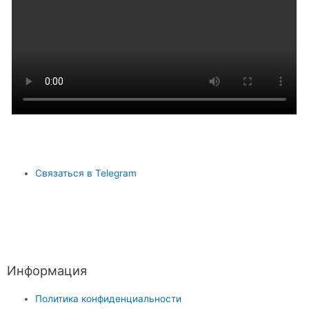
Связаться в Telegram
Информация
Политика конфиденциальности