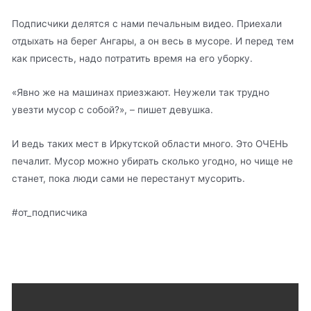
Подписчики делятся с нами печальным видео. Приехали
отдыхать на берег Ангары, а он весь в мусоре. И перед тем
как присесть, надо потратить время на его уборку.
«Явно же на машинах приезжают. Неужели так трудно
увезти мусор с собой?», – пишет девушка.
И ведь таких мест в Иркутской области много. Это ОЧЕНЬ
печалит. Мусор можно убирать сколько угодно, но чище не
станет, пока люди сами не перестанут мусорить.
#от_подписчика