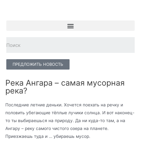
ПРЕДЛОЖИТЬ НОВОСТЬ
Река Ангара – самая мусорная
река?
Последние летние деньки. Хочется поехать на речку и
половить убегающие тёплые лучики солнца. И вот наконец-
то ты выбираешься на природу. Да ни куда-то там, а на
Ангару – реку самого чистого озера на планете.
Приезжаешь туда и … убираешь мусор.