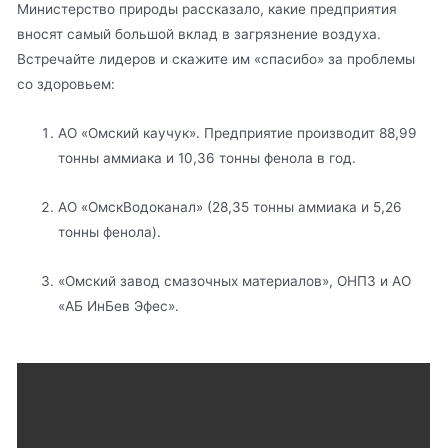
Министерство природы рассказало, какие предприятия
вносят самый большой вклад в загрязнение воздуха.
Встречайте лидеров и скажите им «спасибо» за проблемы
со здоровьем:
АО «Омский каучук». Предприятие производит 88,99
тонны аммиака и 10,36 тонны фенола в год.
АО «ОмскВодоканал» (28,35 тонны аммиака и 5,26
тонны фенола).
«Омский завод смазочных материалов», ОНПЗ и АО
«АБ ИнБев Эфес».