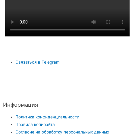
Связаться в Telegram
Информация
Политика конфиденциальности
Правила копирайта
Согласие на обработку персональных данных