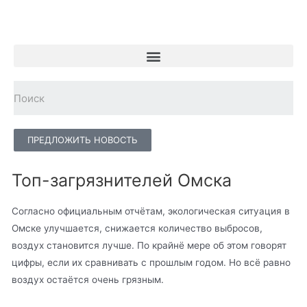
ПРЕДЛОЖИТЬ НОВОСТЬ
Топ-загрязнителей Омска
Согласно официальным отчётам, экологическая ситуация в
Омске улучшается, снижается количество выбросов,
воздух становится лучше. По крайнё мере об этом говорят
цифры, если их сравнивать с прошлым годом. Но всё равно
воздух остаётся очень грязным.