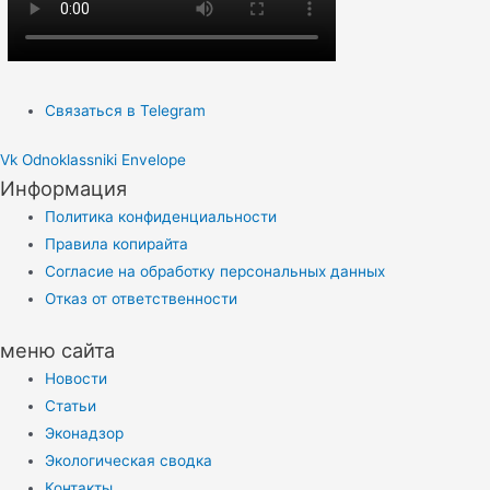
Связаться в Telegram
Vk
Odnoklassniki
Envelope
Информация
Политика конфиденциальности
Правила копирайта
Согласие на обработку персональных данных
Отказ от ответственности
меню сайта
Новости
Статьи
Эконадзор
Экологическая сводка
Контакты