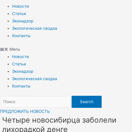
Новости
Статьи
Эконадзор
Экологическая сводка
Контакты
Menu
Новости
Статьи
Эконадзор
Экологическая сводка
Контакты
Search
ПРЕДЛОЖИТЬ НОВОСТЬ
Четыре новосибирца заболели
лихорадкой денге