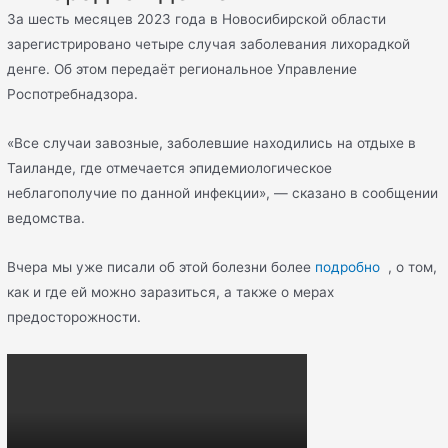
За шесть месяцев 2023 года в Новосибирской области
зарегистрировано четыре случая заболевания лихорадкой
денге. Об этом передаёт региональное Управление
Роспотребнадзора.
«Все случаи завозные, заболевшие находились на отдыхе в
Таиланде, где отмечается эпидемиологическое
неблагополучие по данной инфекции», — сказано в сообщении
ведомства.
Вчера мы уже писали об этой болезни более
подробно
, о том,
как и где ей можно заразиться, а также о мерах
предосторожности.