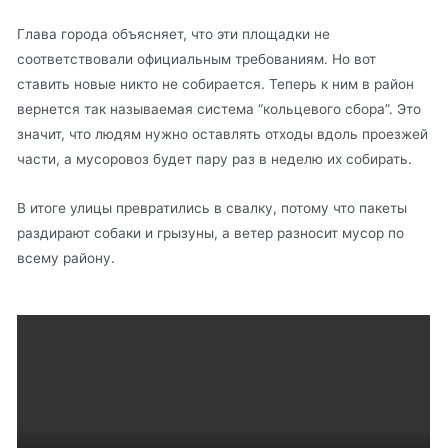
Глава города объясняет, что эти площадки не
соответствовали официальным требованиям. Но вот
ставить новые никто не собирается. Теперь к ним в район
вернется так называемая система “кольцевого сбора”. Это
значит, что людям нужно оставлять отходы вдоль проезжей
части, а мусоровоз будет пару раз в неделю их собирать.
В итоге улицы превратились в свалку, потому что пакеты
раздирают собаки и грызуны, а ветер разносит мусор по
всему району.