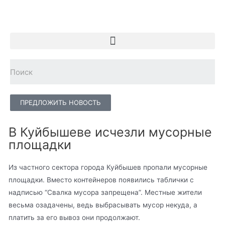
ПРЕДЛОЖИТЬ НОВОСТЬ
В Куйбышеве исчезли мусорные
площадки
Из частного сектора города Куйбышев пропали мусорные
площадки. Вместо контейнеров появились таблички с
надписью “Свалка мусора запрещена”. Местные жители
весьма озадачены, ведь выбрасывать мусор некуда, а
платить за его вывоз они продолжают.