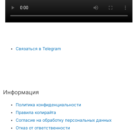
Связаться в Telegram
Информация
Политика конфиденциальности
Правила копирайта
Согласие на обработку персональных данных
Отказ от ответственности