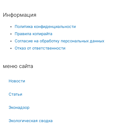
Информация
Политика конфиденциальности
Правила копирайта
Согласие на обработку персональных данных
Отказ от ответственности
меню сайта
Новости
Статьи
Эконадзор
Экологическая сводка