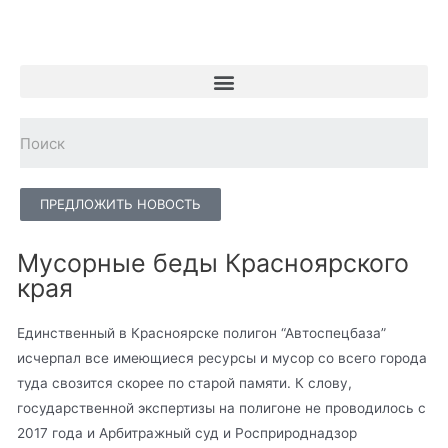
ПРЕДЛОЖИТЬ НОВОСТЬ
Мусорные беды Красноярского
края
Единственный в Красноярске полигон “Автоспецбаза”
исчерпал все имеющиеся ресурсы и мусор со всего города
туда свозится скорее по старой памяти. К слову,
государственной экспертизы на полигоне не проводилось с
2017 года и Арбитражный суд и Росприроднадзор