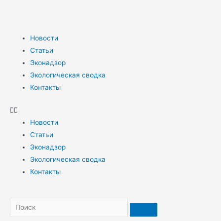
Новости
Статьи
Эконадзор
Экологическая сводка
Контакты
Новости
Статьи
Эконадзор
Экологическая сводка
Контакты