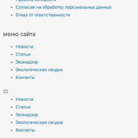
Согласие на обработку персональных данных
Отказ от ответственности
меню сайта
Новости
Статьи
Эконадзор
Экологическая сводка
Контакты
Новости
Статьи
Эконадзор
Экологическая сводка
Контакты