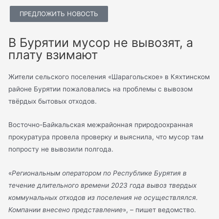
ПРЕДЛОЖИТЬ НОВОСТЬ
В Бурятии мусор не вывозят, а
плату взимают
Жители сельского поселения «Шарагольское» в Кяхтинском
районе Бурятии пожаловались на проблемы с вывозом
твёрдых бытовых отходов.
Восточно-Байкальская межрайонная природоохранная
прокуратура провела проверку и выяснила, что мусор там
попросту не вывозили полгода.
«
Региональным оператором по Республике Бурятия в
течение длительного времени 2023 года вывоз твердых
коммунальных отходов из поселения не осуществлялся.
Компании внесено представление
», – пишет ведомство.