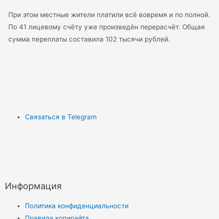
При этом местные жители платили всё вовремя и по полной.
По 41 лицевому счёту уже произведён перерасчёт. Общая
сумма переплаты составила 102 тысячи рублей.
Связаться в Telegram
Информация
Политика конфиденциальности
Правила копирайта