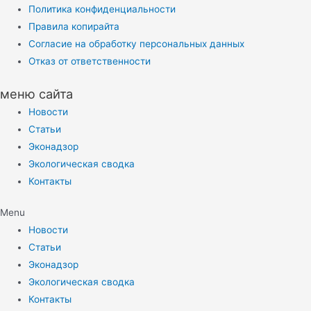
Политика конфиденциальности
Правила копирайта
Согласие на обработку персональных данных
Отказ от ответственности
меню сайта
Новости
Статьи
Эконадзор
Экологическая сводка
Контакты
Menu
Новости
Статьи
Эконадзор
Экологическая сводка
Контакты