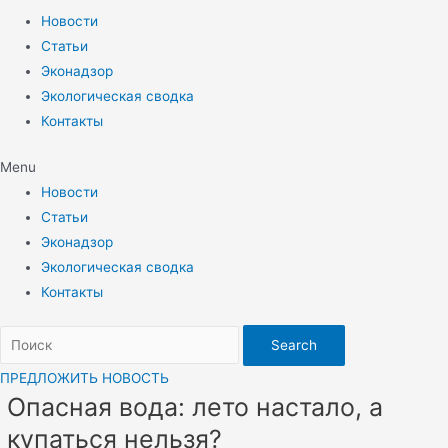
Новости
Статьи
Эконадзор
Экологическая сводка
Контакты
Menu
Новости
Статьи
Эконадзор
Экологическая сводка
Контакты
Search
ПРЕДЛОЖИТЬ НОВОСТЬ
Опасная вода: лето настало, а
купаться нельзя?