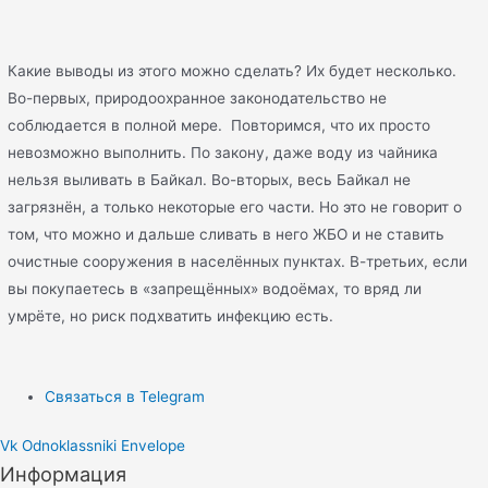
Какие выводы из этого можно сделать? Их будет несколько.
Во-первых, природоохранное законодательство не
соблюдается в полной мере. Повторимся, что их просто
невозможно выполнить. По закону, даже воду из чайника
нельзя выливать в Байкал. Во-вторых, весь Байкал не
загрязнён, а только некоторые его части. Но это не говорит о
том, что можно и дальше сливать в него ЖБО и не ставить
очистные сооружения в населённых пунктах. В-третьих, если
вы покупаетесь в «запрещённых» водоёмах, то вряд ли
умрёте, но риск подхватить инфекцию есть.
Связаться в Telegram
Vk
Odnoklassniki
Envelope
Информация