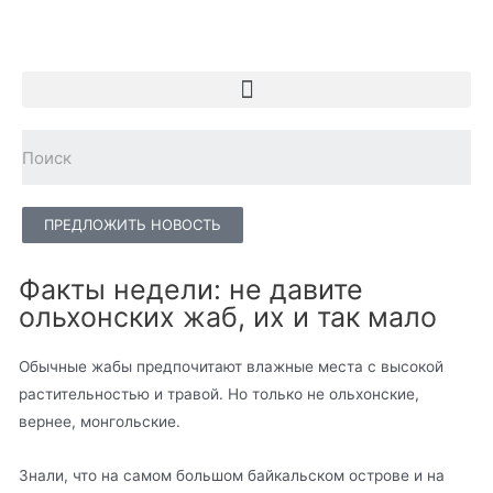
ПРЕДЛОЖИТЬ НОВОСТЬ
Факты недели: не давите
ольхонских жаб, их и так мало
Обычные жабы предпочитают влажные места с высокой
растительностью и травой. Но только не ольхонские,
вернее, монгольские.
Знали, что на самом большом байкальском острове и на