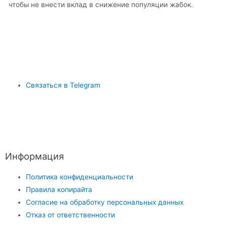
чтобы не внести вклад в снижение популяции жабок.
Связаться в Telegram
Информация
Политика конфиденциальности
Правила копирайта
Согласие на обработку персональных данных
Отказ от ответственности