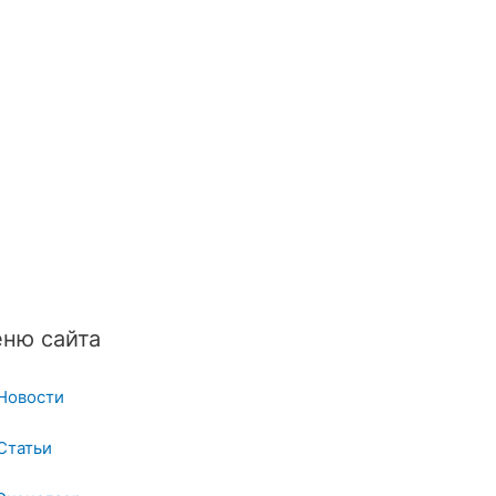
ню сайта
Новости
Статьи