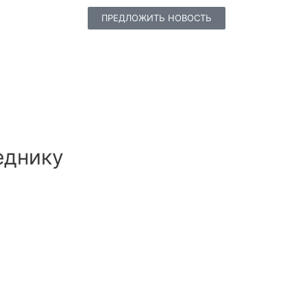
ПРЕДЛОЖИТЬ НОВОСТЬ
еднику