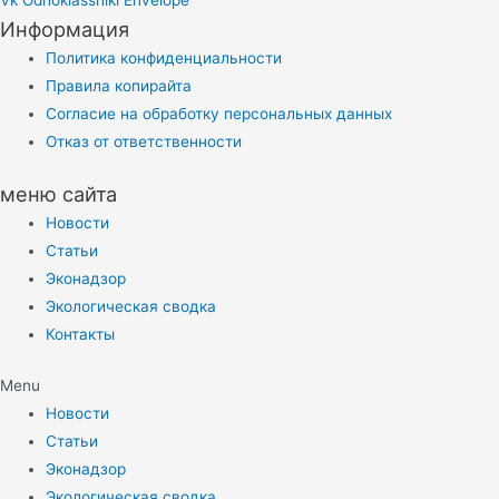
Vk
Odnoklassniki
Envelope
Информация
Политика конфиденциальности
Правила копирайта
Согласие на обработку персональных данных
Отказ от ответственности
меню сайта
Новости
Статьи
Эконадзор
Экологическая сводка
Контакты
Menu
Новости
Статьи
Эконадзор
Экологическая сводка