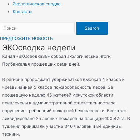
Экологическая сводка
Контакты
Search
ПРЕДЛОЖИТЬ НОВОСТЬ
ЭКОсводка недели
Канал «ЭКОсводка38» собрал экологические итоги
Прибайкалья прошедших семи дней.
В регионе продолжает удерживаться высокая 4 класса и
чрезвычайная 5 класса пожароопасность лесов. За
прошедшую неделю 46 жителей Иркутской области
привлечены к административной ответственности за
нарушение требований пожарной безопасности. Всего же
ликвидировано 25 лесных пожаров на площади 100,42 га. В
тушении принимали участие 340 человек и 84 единицы
техники.