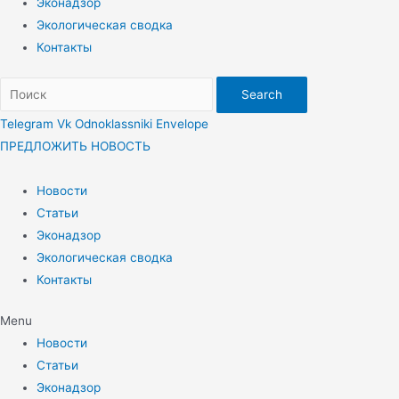
Эконадзор
Экологическая сводка
Контакты
Search
Telegram
Vk
Odnoklassniki
Envelope
ПРЕДЛОЖИТЬ НОВОСТЬ
Новости
Статьи
Эконадзор
Экологическая сводка
Контакты
Menu
Новости
Статьи
Эконадзор