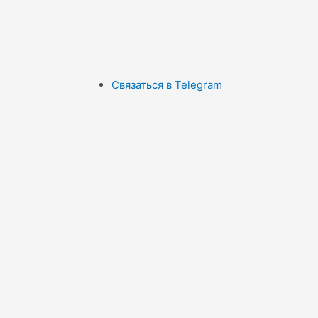
Связаться в Telegram