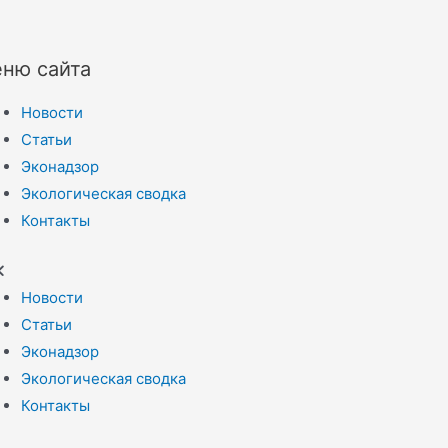
ню сайта
Новости
Статьи
Эконадзор
Экологическая сводка
Контакты
Новости
Статьи
Эконадзор
Экологическая сводка
Контакты