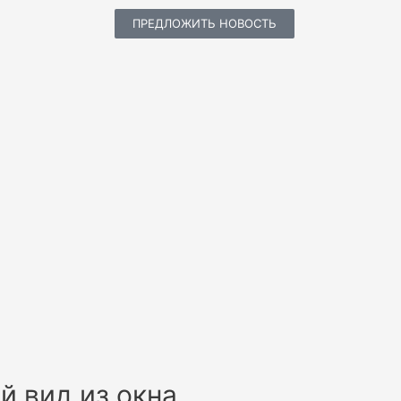
ПРЕДЛОЖИТЬ НОВОСТЬ
й вид из окна