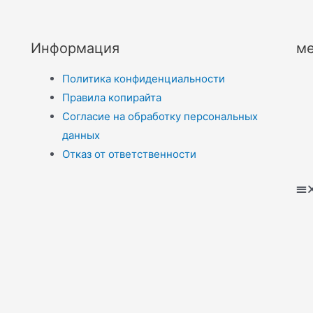
Информация
ме
Политика конфиденциальности
Правила копирайта
Согласие на обработку персональных
данных
Отказ от ответственности