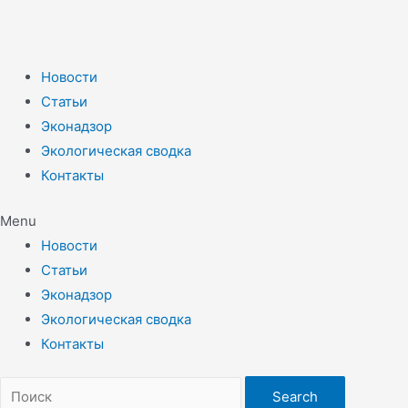
Новости
Статьи
Эконадзор
Экологическая сводка
Контакты
Menu
Новости
Статьи
Эконадзор
Экологическая сводка
Контакты
Search