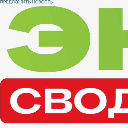
ПРЕДЛОЖИТЬ НОВОСТЬ