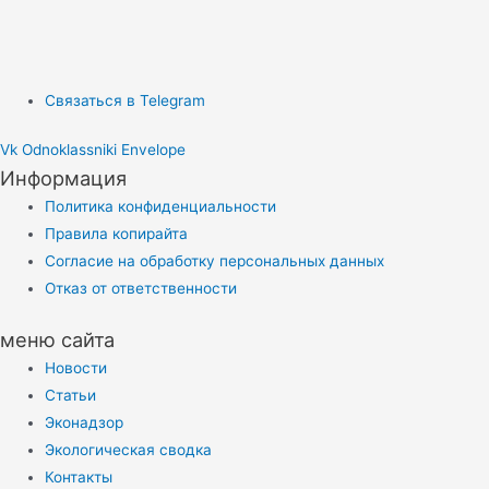
Связаться в Telegram
Vk
Odnoklassniki
Envelope
Информация
Политика конфиденциальности
Правила копирайта
Согласие на обработку персональных данных
Отказ от ответственности
меню сайта
Новости
Статьи
Эконадзор
Экологическая сводка
Контакты