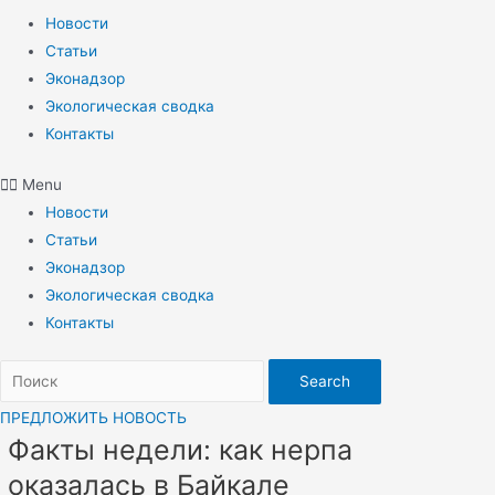
Новости
Статьи
Эконадзор
Экологическая сводка
Контакты
Menu
Новости
Статьи
Эконадзор
Экологическая сводка
Контакты
Search
ПРЕДЛОЖИТЬ НОВОСТЬ
Факты недели: как нерпа
оказалась в Байкале