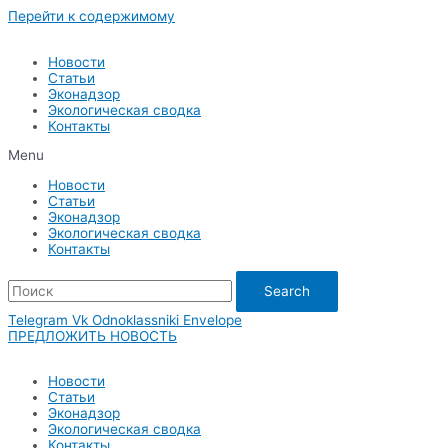
Перейти к содержимому
Новости
Статьи
Эконадзор
Экологическая сводка
Контакты
Menu
Новости
Статьи
Эконадзор
Экологическая сводка
Контакты
Search
Telegram
Vk
Odnoklassniki
Envelope
ПРЕДЛОЖИТЬ НОВОСТЬ
Новости
Статьи
Эконадзор
Экологическая сводка
Контакты