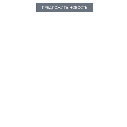
ПРЕДЛОЖИТЬ НОВОСТЬ