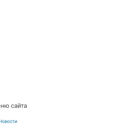
ню сайта
Новости