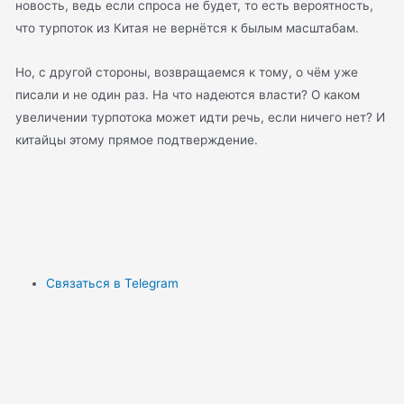
новость, ведь если спроса не будет, то есть вероятность,
что турпоток из Китая не вернётся к былым масштабам.
Но, с другой стороны, возвращаемся к тому, о чём уже
писали и не один раз. На что надеются власти? О каком
увеличении турпотока может идти речь, если ничего нет? И
китайцы этому прямое подтверждение.
Связаться в Telegram