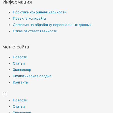
Информация
Политика конфиденциальности
Правила копирайта
Согласие на обработку персональных данных
Отказ от ответственности
меню сайта
Новости
Статьи
Эконадзор
Экологическая сводка
Контакты
Новости
Статьи
Эконадзор