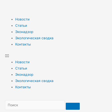
Новости
Статьи
Эконадзор
Экологическая сводка
Контакты
Новости
Статьи
Эконадзор
Экологическая сводка
Контакты