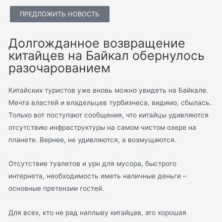
ПРЕДЛОЖИТЬ НОВОСТЬ
Долгожданное возвращение
китайцев на Байкал обернулось
разочарованием
Китайских туристов уже вновь можно увидеть на Байкале.
Мечта властей и владельцев турбизнеса, видимо, сбылась.
Только вот поступают сообщения, что китайцы удивляются
отсутствию инфраструктуры на самом чистом озере на
планете. Вернее, не удивляются, а возмущаются.
Отсутствие туалетов и урн для мусора, быстрого
интернета, необходимость иметь наличные деньги –
основные претензии гостей.
Для всех, кто не рад наплыву китайцев, это хорошая