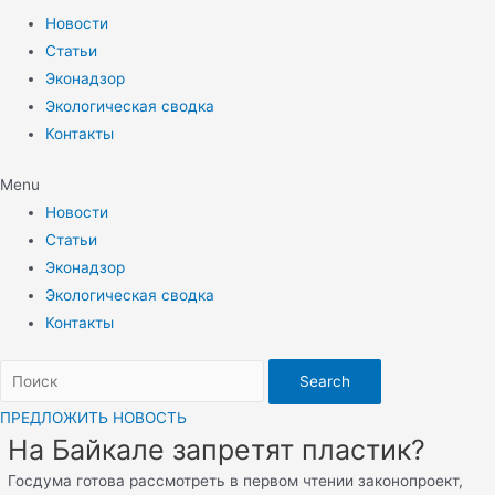
Новости
Статьи
Эконадзор
Экологическая сводка
Контакты
Menu
Новости
Статьи
Эконадзор
Экологическая сводка
Контакты
Search
ПРЕДЛОЖИТЬ НОВОСТЬ
На Байкале запретят пластик?
Госдума готова рассмотреть в первом чтении законопроект,