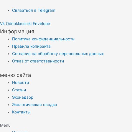
Связаться в Telegram
Vk
Odnoklassniki
Envelope
Информация
Политика конфиденциальности
Правила копирайта
Согласие на обработку персональных данных
Отказ от ответственности
меню сайта
Новости
Статьи
Эконадзор
Экологическая сводка
Контакты
Menu