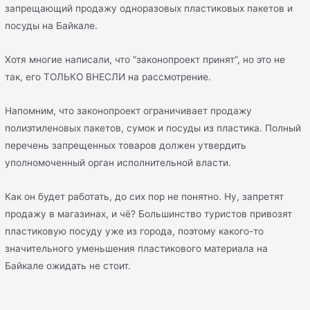
запрещающий продажу одноразовых пластиковых пакетов и
посуды на Байкале.
Хотя многие написали, что “законопроект принят”, но это не
так, его ТОЛЬКО ВНЕСЛИ на рассмотрение.
Напомним, что законопроект ограничивает продажу
полиэтиленовых пакетов, сумок и посуды из пластика. Полный
перечень запрещенных товаров должен утвердить
уполномоченный орган исполнительной власти.
Как он будет работать, до сих пор не понятно. Ну, запретят
продажу в магазинах, и чё? Большинство туристов привозят
пластиковую посуду уже из города, поэтому какого-то
значительного уменьшения пластикового материала на
Байкале ожидать не стоит.