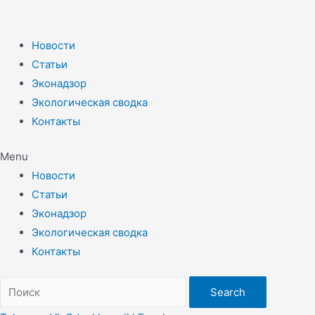
Новости
Статьи
Эконадзор
Экологическая сводка
Контакты
Menu
Новости
Статьи
Эконадзор
Экологическая сводка
Контакты
Search