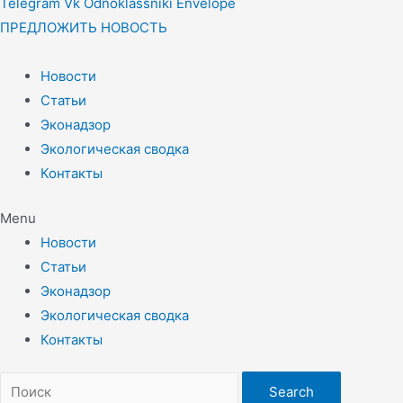
Telegram
Vk
Odnoklassniki
Envelope
ПРЕДЛОЖИТЬ НОВОСТЬ
Новости
Статьи
Эконадзор
Экологическая сводка
Контакты
Menu
Новости
Статьи
Эконадзор
Экологическая сводка
Контакты
Search