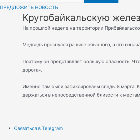
ПРЕДЛОЖИТЬ НОВОСТЬ
Кругобайкальскую желез
На прошлой неделе на территории Прибайкальског
Медведь проснулся раньше обычного, а это означае
Поэтому он представляет большую опасность. Чт
дорога».
Именно там были зафиксированы следы 8 марта. К
держаться в непосредственной близости к местам
Связаться в Telegram