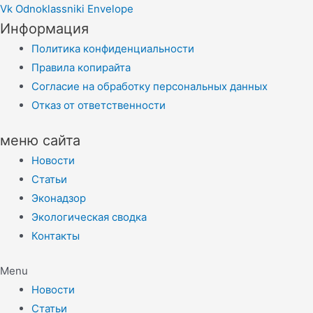
Vk
Odnoklassniki
Envelope
Информация
Политика конфиденциальности
Правила копирайта
Согласие на обработку персональных данных
Отказ от ответственности
меню сайта
Новости
Статьи
Эконадзор
Экологическая сводка
Контакты
Menu
Новости
Статьи