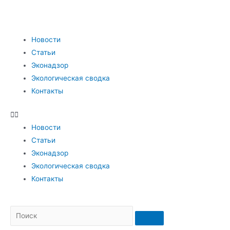
Новости
Статьи
Эконадзор
Экологическая сводка
Контакты
Новости
Статьи
Эконадзор
Экологическая сводка
Контакты