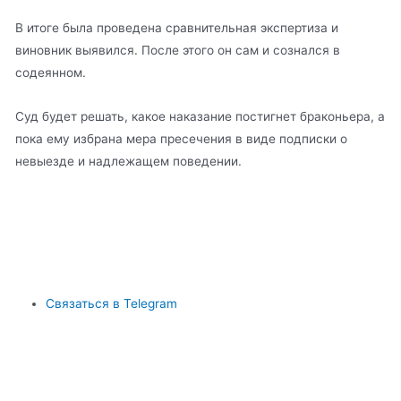
В итоге была проведена сравнительная экспертиза и
виновник выявился. После этого он сам и сознался в
содеянном.
Суд будет решать, какое наказание постигнет браконьера, а
пока ему избрана мера пресечения в виде подписки о
невыезде и надлежащем поведении.
Связаться в Telegram