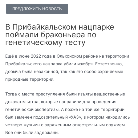
ПРЕДЛОЖИТЬ НОВОСТЬ
В Прибайкальском нацпарке
поймали браконьера по
генетическому тесту
Ещё в июне 2022 года в Ольхонском районе на территории
Прибайкальского нацпарка убили изюбря. Естественно,
добыча была незаконной, так как это особо охраняемые
природные территории.
Тогда с места преступления были изъяты вещественные
доказательства, которые направили для проведения
генетической экспертизы. А позже на той же территории
был замечен подозрительный «УАЗ», в котором находились
четверо мужчин с заряженным огнестрельным оружием.
Все они были задержаны.