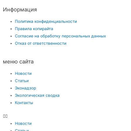
Информация
Политика конфиденциальности
Правила копирайта
Согласие на обработку персональных данных
Отказ от ответственности
меню сайта
Новости
Статьи
Эконадзор
Экологическая сводка
Контакты
Новости
Статьи