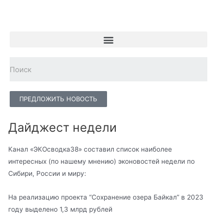
ПРЕДЛОЖИТЬ НОВОСТЬ
Дайджест недели
Канал «ЭКОсводка38» составил список наиболее
интересных (по нашему мнению) эконовостей недели по
Сибири, России и миру:
На реализацию проекта “Сохранение озера Байкал” в 2023
году выделено 1,3 млрд рублей