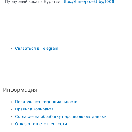
Пурпурный закат в Бурятии
https://t.me/proektrby/1006
Связаться в Telegram
Информация
Политика конфиденциальности
Правила копирайта
Согласие на обработку персональных данных
Отказ от ответственности