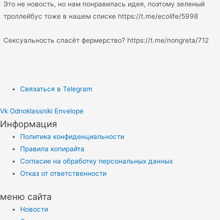
Это не новость, но нам понравилась идея, поэтому зеленый
троллейбус тоже в нашем списке https://t.me/ecolife/5998
Сексуальность спасёт фермерство? https://t.me/nongreta/712
Связаться в Telegram
Vk
Odnoklassniki
Envelope
Информация
Политика конфиденциальности
Правила копирайта
Согласие на обработку персональных данных
Отказ от ответственности
меню сайта
Новости