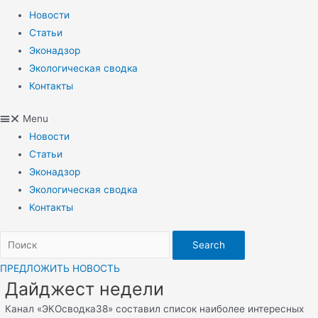
Новости
Статьи
Эконадзор
Экологическая сводка
Контакты
Menu
Новости
Статьи
Эконадзор
Экологическая сводка
Контакты
Search
ПРЕДЛОЖИТЬ НОВОСТЬ
Дайджест недели
Канал «ЭКОсводка38» составил список наиболее интересных