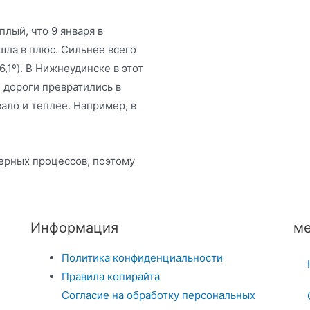
плый, что 9 января в
шла в плюс. Сильнее всего
,1º). В Нижнеудинске в этот
 дороги превратились в
вало и теплее. Например, в
ерных процессов, поэтому
Информация
ме
Политика конфиденциальности
Правила копирайта
Согласие на обработку персональных