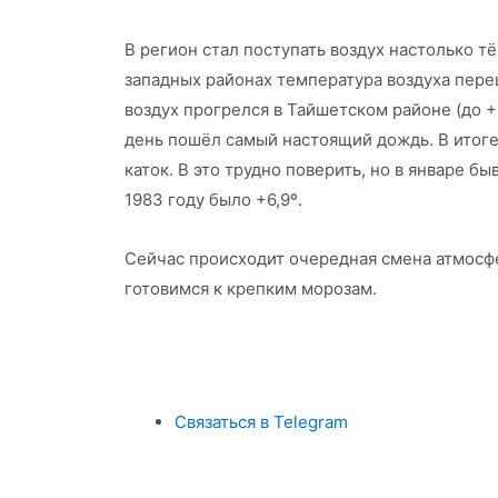
В регион стал поступать воздух настолько тё
западных районах температура воздуха пере
воздух прогрелся в Тайшетском районе (до +6
день пошёл самый настоящий дождь. В итоге
каток. В это трудно поверить, но в январе бы
1983 году было +6,9º.
Сейчас происходит очередная смена атмосф
готовимся к крепким морозам.
Связаться в Telegram