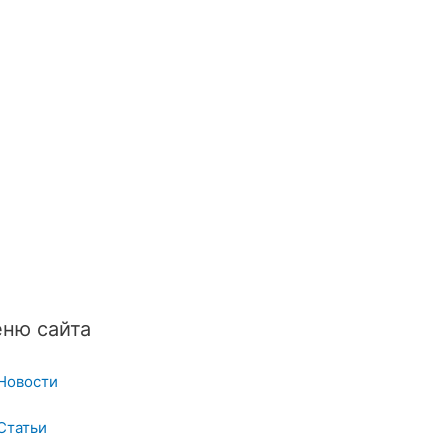
ню сайта
Новости
Статьи