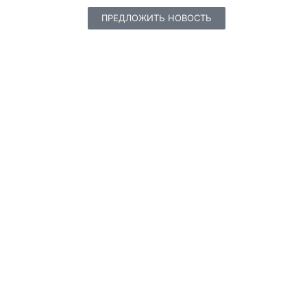
ПРЕДЛОЖИТЬ НОВОСТЬ