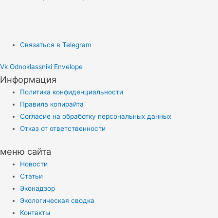
Связаться в Telegram
Vk
Odnoklassniki
Envelope
Информация
Политика конфиденциальности
Правила копирайта
Согласие на обработку персональных данных
Отказ от ответственности
меню сайта
Новости
Статьи
Эконадзор
Экологическая сводка
Контакты