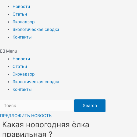
Новости
Статьи
Эконадзор
Экологическая сводка
Контакты
Menu
Новости
Статьи
Эконадзор
Экологическая сводка
Контакты
Search
ПРЕДЛОЖИТЬ НОВОСТЬ
Какая новогодняя ёлка
правильная ?