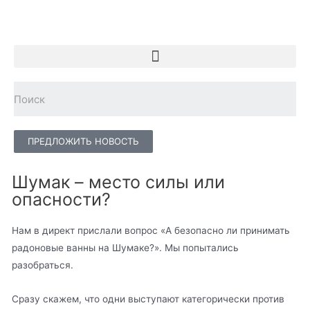
ПРЕДЛОЖИТЬ НОВОСТЬ
Шумак – место силы или
опасности?
Нам в директ прислали вопрос «А безопасно ли принимать
радоновые ванны на Шумаке?». Мы попытались
разобраться.
Сразу скажем, что одни выступают категорически против