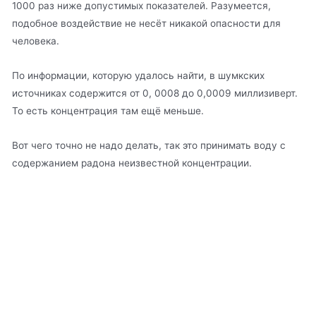
1000 раз ниже допустимых показателей. Разумеется,
подобное воздействие не несёт никакой опасности для
человека.
По информации, которую удалось найти, в шумкских
источниках содержится от 0, 0008 до 0,0009 миллизиверт.
То есть концентрация там ещё меньше.
Вот чего точно не надо делать, так это принимать воду с
содержанием радона неизвестной концентрации.