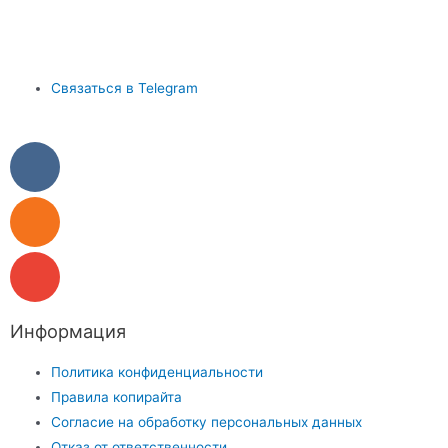
Связаться в Telegram
Информация
Политика конфиденциальности
Правила копирайта
Согласие на обработку персональных данных
Отказ от ответственности