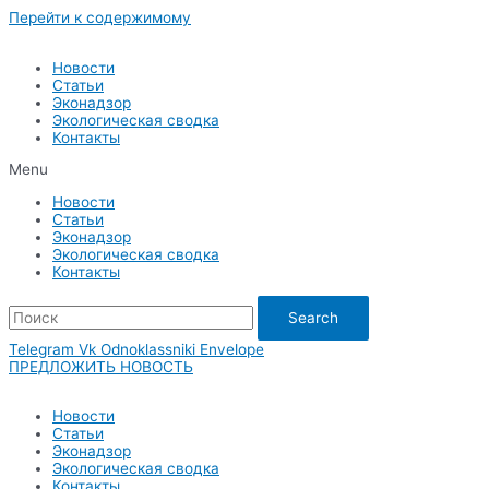
Перейти к содержимому
Новости
Статьи
Эконадзор
Экологическая сводка
Контакты
Menu
Новости
Статьи
Эконадзор
Экологическая сводка
Контакты
Search
Telegram
Vk
Odnoklassniki
Envelope
ПРЕДЛОЖИТЬ НОВОСТЬ
Новости
Статьи
Эконадзор
Экологическая сводка
Контакты