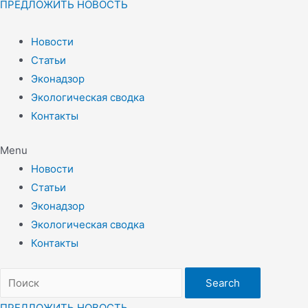
ПРЕДЛОЖИТЬ НОВОСТЬ
Новости
Статьи
Эконадзор
Экологическая сводка
Контакты
Menu
Новости
Статьи
Эконадзор
Экологическая сводка
Контакты
Search
ПРЕДЛОЖИТЬ НОВОСТЬ