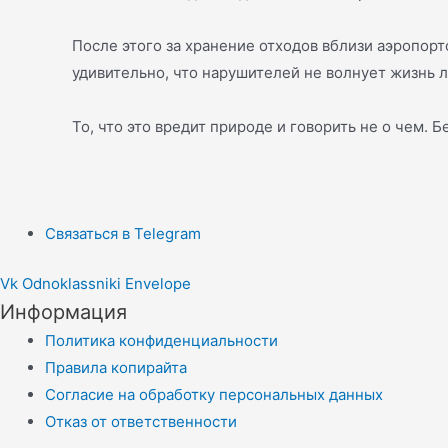
После этого за хранение отходов вблизи аэропорто
удивительно, что нарушителей не волнует жизнь л
То, что это вредит природе и говорить не о чем. 
Связаться в Telegram
Vk
Odnoklassniki
Envelope
Информация
Политика конфиденциальности
Правила копирайта
Согласие на обработку персональных данных
Отказ от ответственности