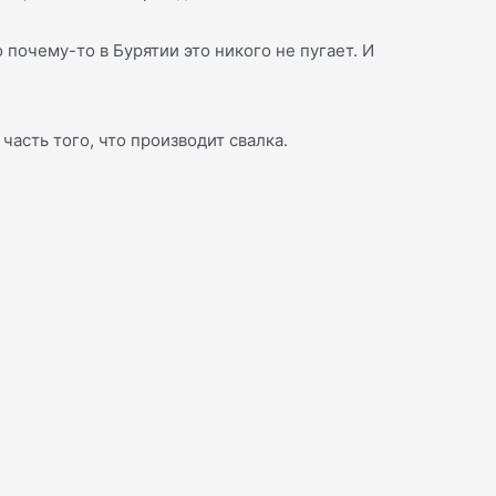
 почему-то в Бурятии это никого не пугает. И
часть того, что производит свалка.