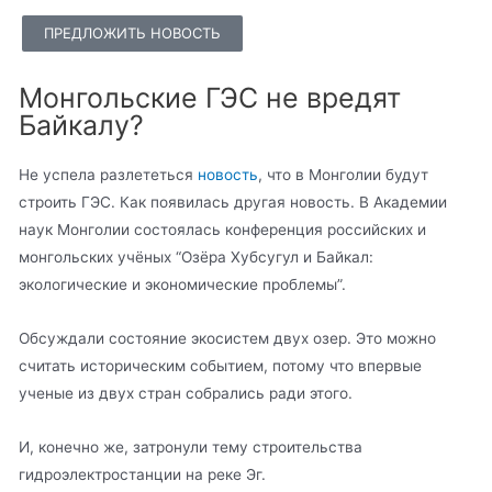
ПРЕДЛОЖИТЬ НОВОСТЬ
Монгольские ГЭС не вредят
Байкалу?
Не успела разлететься
новость
, что в Монголии будут
строить ГЭС. Как появилась другая новость. В Академии
наук Монголии состоялась конференция российских и
монгольских учёных “Озёра Хубсугул и Байкал:
экологические и экономические проблемы”.
Обсуждали состояние экосистем двух озер. Это можно
считать историческим событием, потому что впервые
ученые из двух стран собрались ради этого.
И, конечно же, затронули тему строительства
гидроэлектростанции на реке Эг.