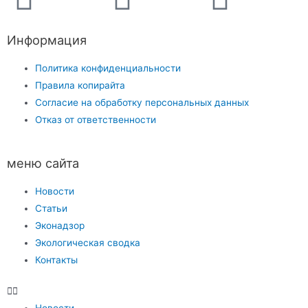
Информация
Политика конфиденциальности
Правила копирайта
Согласие на обработку персональных данных
Отказ от ответственности
меню сайта
Новости
Статьи
Эконадзор
Экологическая сводка
Контакты