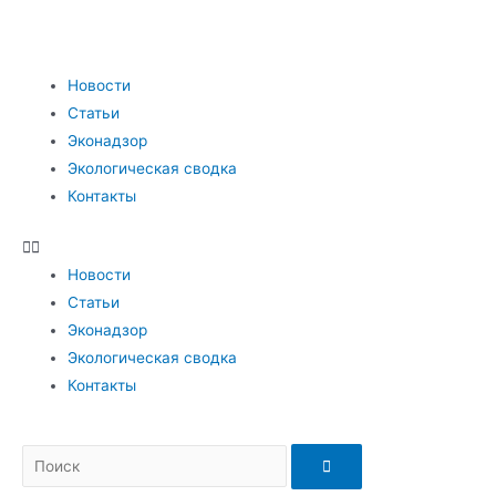
Новости
Статьи
Эконадзор
Экологическая сводка
Контакты
Новости
Статьи
Эконадзор
Экологическая сводка
Контакты