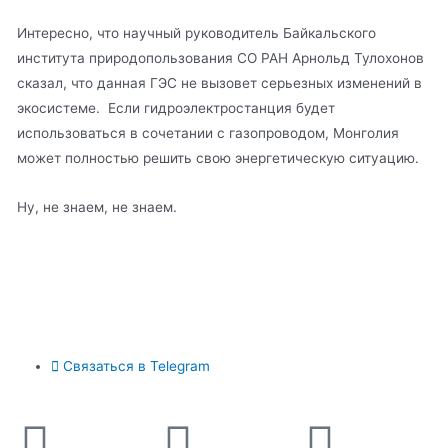
Интересно, что научный руководитель Байкальского
института природопользования СО РАН Арнольд Тулохонов
сказал, что данная ГЭС не вызовет серьезных изменений в
экосистеме. Если гидроэлектростанция будет
использоваться в сочетании с газопроводом, Монголия
может полностью решить свою энергетическую ситуацию.
Ну, не знаем, не знаем.
Связаться в Telegram