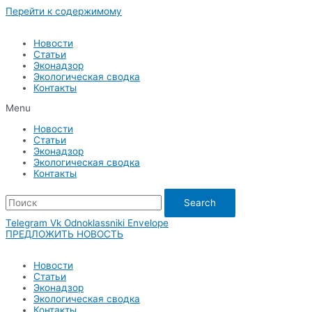
Перейти к содержимому
Новости
Статьи
Эконадзор
Экологическая сводка
Контакты
Menu
Новости
Статьи
Эконадзор
Экологическая сводка
Контакты
Search
Telegram
Vk
Odnoklassniki
Envelope
ПРЕДЛОЖИТЬ НОВОСТЬ
Новости
Статьи
Эконадзор
Экологическая сводка
Контакты