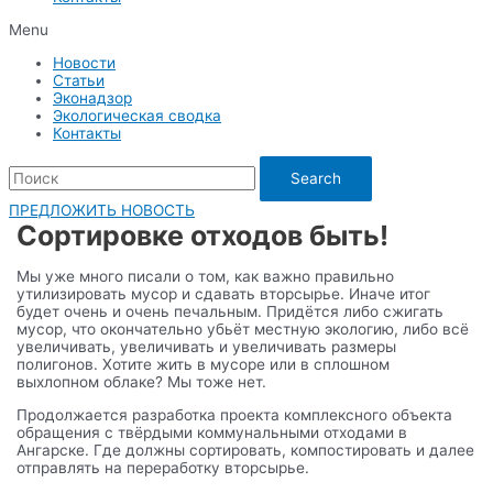
Menu
Новости
Статьи
Эконадзор
Экологическая сводка
Контакты
Search
ПРЕДЛОЖИТЬ НОВОСТЬ
Сортировке отходов быть!
Мы уже много писали о том, как важно правильно
утилизировать мусор и сдавать вторсырье. Иначе итог
будет очень и очень печальным. Придётся либо сжигать
мусор, что окончательно убьёт местную экологию, либо всё
увеличивать, увеличивать и увеличивать размеры
полигонов. Хотите жить в мусоре или в сплошном
выхлопном облаке? Мы тоже нет.
Продолжается разработка проекта комплексного объекта
обращения с твёрдыми коммунальными отходами в
Ангарске. Где должны сортировать, компостировать и далее
отправлять на переработку вторсырье.