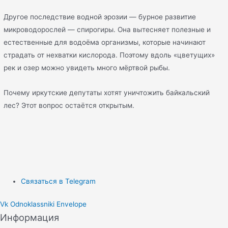
Другое последствие водной эрозии ― бурное развитие
микроводорослей ― спирогиры. Она вытесняет полезные и
естественные для водоёма организмы, которые начинают
страдать от нехватки кислорода. Поэтому вдоль «цветущих»
рек и озер можно увидеть много мёртвой рыбы.
Почему иркутские депутаты хотят уничтожить байкальский
лес? Этот вопрос остаётся открытым.
Связаться в Telegram
Vk
Odnoklassniki
Envelope
Информация