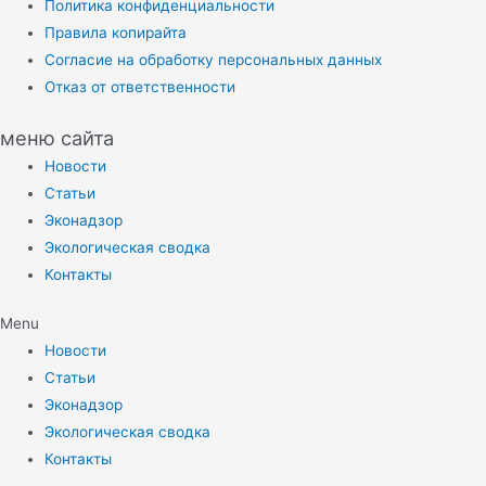
Политика конфиденциальности
Правила копирайта
Согласие на обработку персональных данных
Отказ от ответственности
меню сайта
Новости
Статьи
Эконадзор
Экологическая сводка
Контакты
Menu
Новости
Статьи
Эконадзор
Экологическая сводка
Контакты