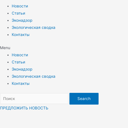
Новости
Статьи
Эконадзор
Экологическая сводка
Контакты
Menu
Новости
Статьи
Эконадзор
Экологическая сводка
Контакты
Search
ПРЕДЛОЖИТЬ НОВОСТЬ