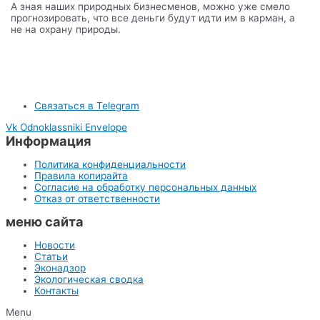
А зная наших природных бизнесменов, можно уже смело
прогнозировать, что все деньги будут идти им в карман, а
не на охрану природы.
Связаться в Telegram
Vk
Odnoklassniki
Envelope
Информация
Политика конфиденциальности
Правила копирайта
Согласие на обработку персональных данных
Отказ от ответственности
меню сайта
Новости
Статьи
Эконадзор
Экологическая сводка
Контакты
Menu