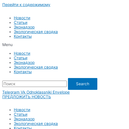
Перейти к содержимому
Новости
Статьи
Эконадзор
Экологическая сводка
Контакты
Menu
Новости
Статьи
Эконадзор
Экологическая сводка
Контакты
Search
Telegram
Vk
Odnoklassniki
Envelope
ПРЕДЛОЖИТЬ НОВОСТЬ
Новости
Статьи
Эконадзор
Экологическая сводка
Контакты