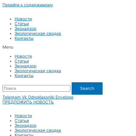
Перейти к содержимому
Новости
Статьи
Эконадзор
Экологическая сводка
Контакты
Menu
Новости
Статьи
Эконадзор
Экологическая сводка
Контакты
Search
Telegram
Vk
Odnoklassniki
Envelope
ПРЕДЛОЖИТЬ НОВОСТЬ
Новости
Статьи
Эконадзор
Экологическая сводка
Контакты