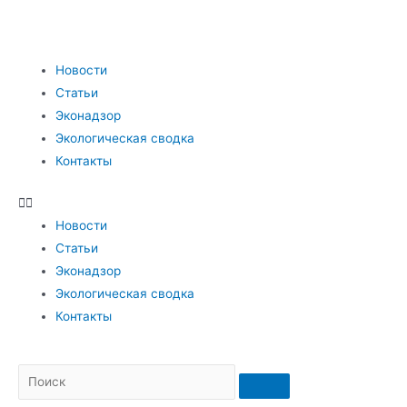
Новости
Статьи
Эконадзор
Экологическая сводка
Контакты
Новости
Статьи
Эконадзор
Экологическая сводка
Контакты