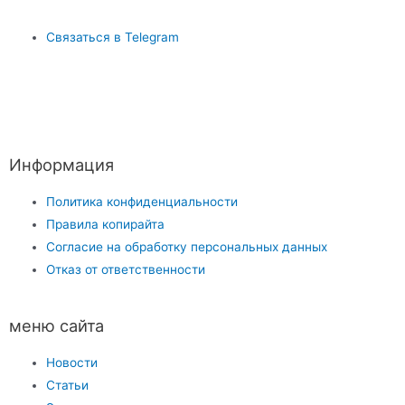
Связаться в Telegram
Информация
Политика конфиденциальности
Правила копирайта
Согласие на обработку персональных данных
Отказ от ответственности
меню сайта
Новости
Статьи