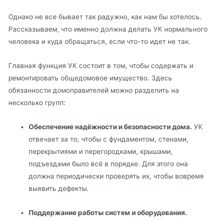
Однако не все бывает так радужно, как нам бы хотелось.
Рассказываем, что именно должна делать УК нормального
человека и куда обращаться, если что-то идет не так.
Главная функция УК состоит в том, чтобы содержать и
ремонтировать общедомовое имущество. Здесь
обязанности домоправителей можно разделить на
несколько групп:
Обеспечение надёжности и безопасности дома.
УК
отвечает за то, чтобы с фундаментом, стенами,
перекрытиями и перегородками, крышами,
подъездами было всё в порядке. Для этого она
должна периодически проверять их, чтобы вовремя
выявить дефекты.
Поддержание работы систем и оборудования.