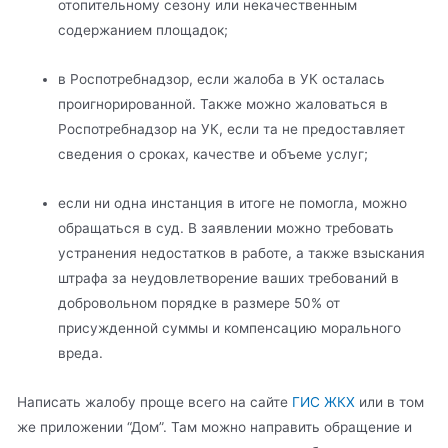
отопительному сезону или некачественным
содержанием площадок;
в Роспотребнадзор, если жалоба в УК осталась
проигнорированной. Также можно жаловаться в
Роспотребнадзор на УК, если та не предоставляет
сведения о сроках, качестве и объеме услуг;
если ни одна инстанция в итоге не помогла, можно
обращаться в суд. В заявлении можно требовать
устранения недостатков в работе, а также взыскания
штрафа за неудовлетворение ваших требований в
добровольном порядке в размере 50% от
присужденной суммы и компенсацию морального
вреда.
Написать жалобу проще всего на сайте
ГИС ЖКХ
или в том
же приложении “Дом”. Там можно направить обращение и