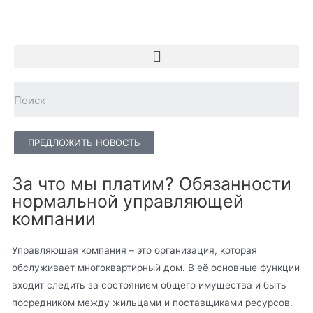
ПРЕДЛОЖИТЬ НОВОСТЬ
За что мы платим? Обязанности
нормальной управляющей
компании
Управляющая компания – это организация, которая
обслуживает многоквартирный дом. В её основные функции
входит следить за состоянием общего имущества и быть
посредником между жильцами и поставщиками ресурсов.