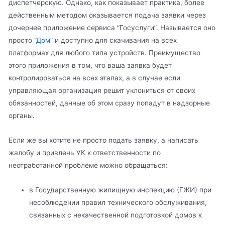
диспетчерскую. Однако, как показывает практика, более
действенным методом оказывается подача заявки через
дочернее приложение сервиса “Госуслуги”. Называется оно
просто
“Дом”
и доступно для скачивания на всех
платформах для любого типа устройств. Преимущество
этого приложения в том, что ваша заявка будет
контролироваться на всех этапах, а в случае если
управляющая организация решит уклониться от своих
обязанностей, данные об этом сразу попадут в надзорные
органы.
Если же вы хотите не просто подать заявку, а написать
жалобу и привлечь УК к ответственности по
неотработанной проблеме можно обращаться:
в Государственную жилищную инспекцию (ГЖИ) при
несоблюдении правил технического обслуживания,
связанных с некачественной подготовкой домов к