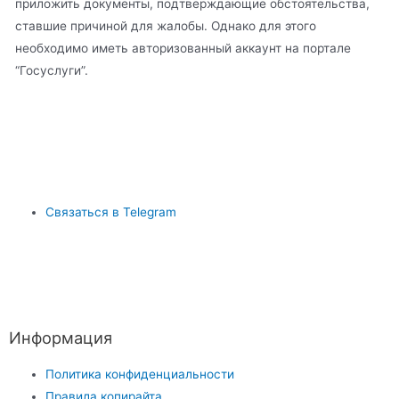
приложить документы, подтверждающие обстоятельства,
ставшие причиной для жалобы. Однако для этого
необходимо иметь авторизованный аккаунт на портале
“Госуслуги”.
Связаться в Telegram
Информация
Политика конфиденциальности
Правила копирайта