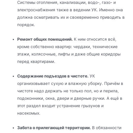
Системы отопления, канализации, водо-, газо- и
электроснабжения также в ведении УК. Именно она
должна осматривать их и своевременно приводить в
порядок.
Ремонт общих помещений.
К ним относится всё,
кроме собственно квартир: чердаки, технические
этажи, колясочные, лифты и даже общие коридоры
перед квартирами.
Содержание подъездов в чистоте.
УК
организовывает сухую и влажную уборку. Причём в
чистоте надо держать не только пол, но и перила,
подоконники, окна, двери и дверные ручки. А ещё в
этот раздел входит устранение грызунов и
насекомых.
Забота о прилегающей территории.
В обязанности