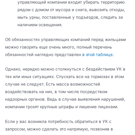
управляющей компании входит убирать территорию
рядом с домом от мусора и снега, вывозить отходы,
мыть урны, поставленные у подъездов, следить за
наличием освещения.
Об обязанностях управляющих компаний перед жильцами
можно говорить еще очень много, полный перечень
обязанностей наглядно представлен
в этой таблице
.
Однако, нередко можно столкнуться с бездействием УК в
тех или иных ситуациях. Спускать все на тормозах в этом
случае не следует. Есть масса возможностей
воздействовать на них, в том числе посредством
надзорных органов. Ведь в случае выявления нарушений,
компании грозят крупные штрафы и лишение лицензии.
Если у вас возникла потребность обратиться в УК с
запросом, можно сделать это напрямую, позвонив в