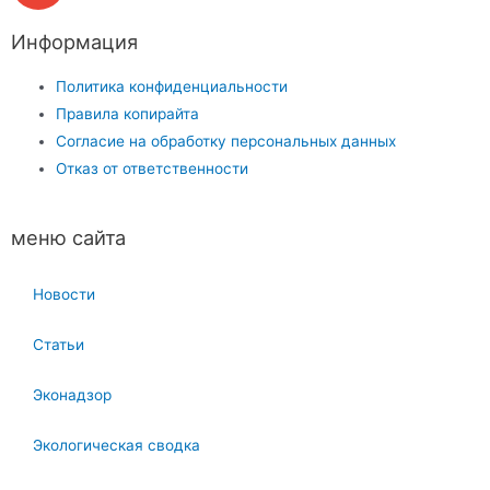
Информация
Политика конфиденциальности
Правила копирайта
Согласие на обработку персональных данных
Отказ от ответственности
меню сайта
Новости
Статьи
Эконадзор
Экологическая сводка