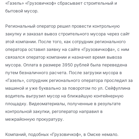
«Газель» «Грузовичкоф» сбрасывает строительный и
бытовой мусор.
Региональный оператор решил провести контрольную
закупку и заказал вывоз строительного мусора через сайт
этой компании. После того, как сотрудник регионального
оператора оставил заявку на сайте «Грузовичкофа», с ним
связался оператор компании и назначил время вывоза
мусора. Оплата в размере 3950 рублей была переведена
путем безналичного расчета. После загрузки мусора в
«Газель», сотрудник регионального оператора проследил за
машиной и уже буквально за поворотом по ул. Сейфуллина
водитель выгрузил мусор на ближайшую контейнерную
площадку. Видеоматериалы, полученные в результате
контрольной закупки, регоператор направил в
межрайонную прокуратуру.
Компаний, подобных «Грузовичкоф», в Омске немало.