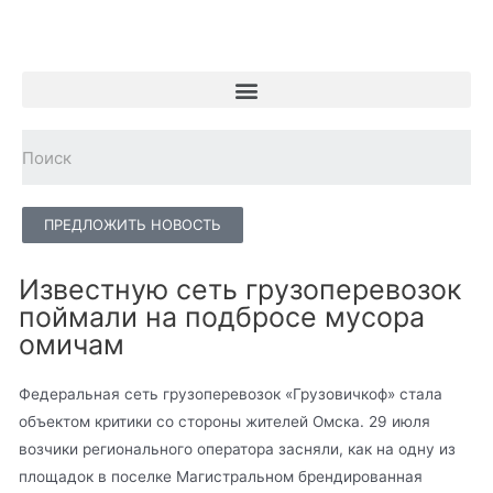
ПРЕДЛОЖИТЬ НОВОСТЬ
Известную сеть грузоперевозок
поймали на подбросе мусора
омичам
Федеральная сеть грузоперевозок «Грузовичкоф» стала
объектом критики со стороны жителей Омска. 29 июля
возчики регионального оператора засняли, как на одну из
площадок в поселке Магистральном брендированная