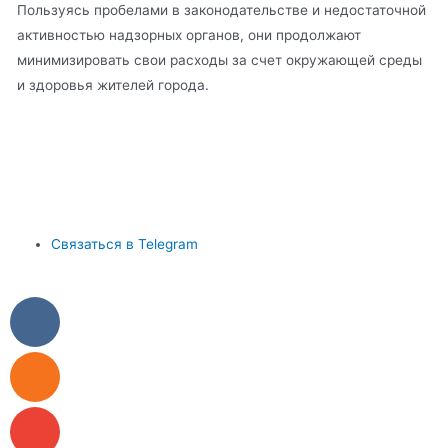
Пользуясь пробелами в законодательстве и недостаточной
активностью надзорных органов, они продолжают
минимизировать свои расходы за счет окружающей среды
и здоровья жителей города.
Связаться в Telegram