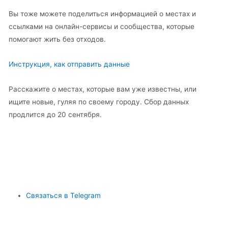
Вы тоже можете поделиться информацией о местах и
ссылками на онлайн-сервисы и сообщества, которые
помогают жить без отходов.
Инструкция, как отправить данные
Расскажите о местах, которые вам уже известны, или
ищите новые, гуляя по своему городу. Сбор данных
продлится до 20 сентября.
Связаться в Telegram