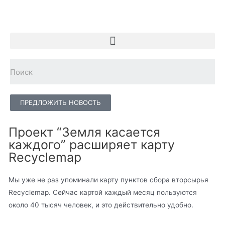
ПРЕДЛОЖИТЬ НОВОСТЬ
Проект “Земля касается
каждого” расширяет карту
Recyclemap
Мы уже не раз упоминали карту пунктов сбора вторсырья
Recyclemap. Сейчас картой каждый месяц пользуются
около 40 тысяч человек, и это действительно удобно.