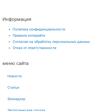
Информация
Политика конфиденциальности
Правила копирайта
Согласие на обработку персональных данных
Отказ от ответственности
меню сайта
Новости
Статьи
Эконадзор
Экологическая сводка