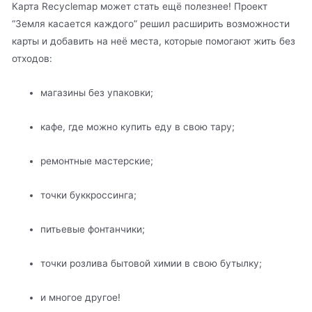
Карта Recyclemap может стать ещё полезнее! Проект
“Земля касается каждого” решил расширить возможности
карты и добавить на неё места, которые помогают жить без
отходов:
магазины без упаковки;
кафе, где можно купить еду в свою тару;
ремонтные мастерские;
точки буккроссинга;
питьевые фонтанчики;
точки розлива бытовой химии в свою бутылку;
и многое другое!