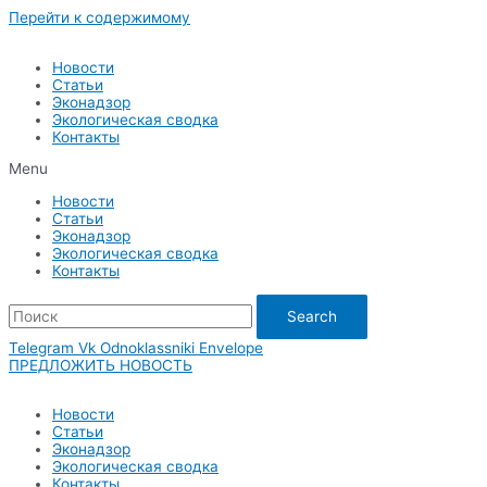
Перейти к содержимому
Новости
Статьи
Эконадзор
Экологическая сводка
Контакты
Menu
Новости
Статьи
Эконадзор
Экологическая сводка
Контакты
Search
Telegram
Vk
Odnoklassniki
Envelope
ПРЕДЛОЖИТЬ НОВОСТЬ
Новости
Статьи
Эконадзор
Экологическая сводка
Контакты