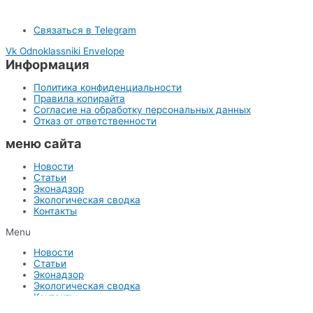
Связаться в Telegram
Vk
Odnoklassniki
Envelope
Информация
Политика конфиденциальности
Правила копирайта
Согласие на обработку персональных данных
Отказ от ответственности
меню сайта
Новости
Статьи
Эконадзор
Экологическая сводка
Контакты
Menu
Новости
Статьи
Эконадзор
Экологическая сводка
Контакты