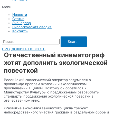
Menu
Новости
Статьи
Эконадзор
Экологическая сводка
Контакты
Search
ПРЕДЛОЖИТЬ НОВОСТЬ
Отечественный кинематограф
хотят дополнить экологической
повесткой
Российский экологический оператор задумался о
пропаганде проблем экологии и экологическом
просвещении в целом. Поэтому он обратился к
Министерству Культуры с предложением разработать
стандарты продвижения экологической повестки в
отечественном кино.
«Развитие экономики замкнутого цикла требует
непосредственного участия граждан в раздельном сборе и