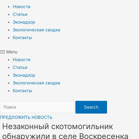
Новости
Статьи
Эконадзор
Экологическая сводка
Контакты
Menu
Новости
Статьи
Эконадзор
Экологическая сводка
Контакты
Search
ПРЕДЛОЖИТЬ НОВОСТЬ
Незаконный скотомогильник
обнаружили в селе Воскресенка