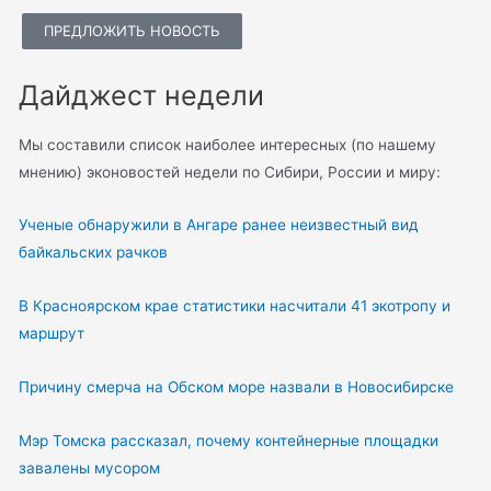
ПРЕДЛОЖИТЬ НОВОСТЬ
Дайджест недели
Мы составили список наиболее интересных (по нашему
мнению) эконовостей недели по Сибири, России и миру:
Ученые обнаружили в Ангаре ранее неизвестный вид
байкальских рачков
В Красноярском крае статистики насчитали 41 экотропу и
маршрут
Причину смерча на Обском море назвали в Новосибирске
Мэр Томска рассказал, почему контейнерные площадки
завалены мусором