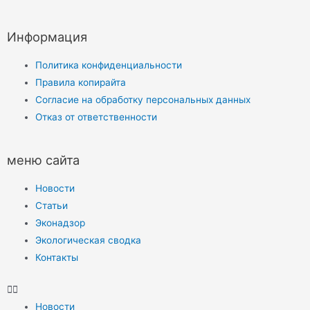
Информация
Политика конфиденциальности
Правила копирайта
Согласие на обработку персональных данных
Отказ от ответственности
меню сайта
Новости
Статьи
Эконадзор
Экологическая сводка
Контакты
Новости