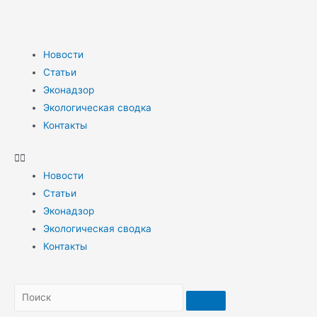
Новости
Статьи
Эконадзор
Экологическая сводка
Контакты
Новости
Статьи
Эконадзор
Экологическая сводка
Контакты