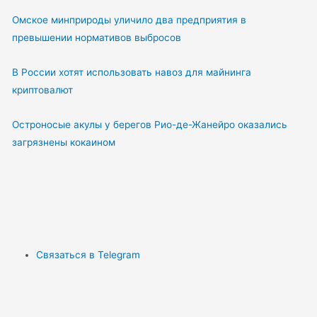
Омское минприроды уличило два предприятия в
превышении нормативов выбросов
В России хотят использовать навоз для майнинга
криптовалют
Остроносые акулы у берегов Рио-де-Жанейро оказались
загрязнены кокаином
Связаться в Telegram