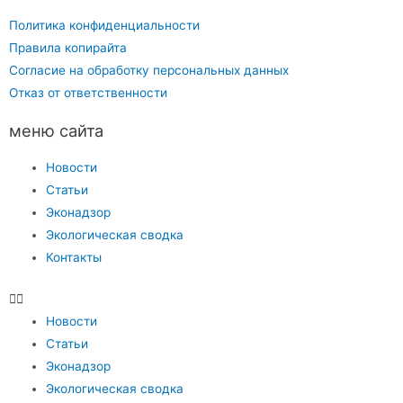
Политика конфиденциальности
Правила копирайта
Согласие на обработку персональных данных
Отказ от ответственности
меню сайта
Новости
Статьи
Эконадзор
Экологическая сводка
Контакты
Новости
Статьи
Эконадзор
Экологическая сводка