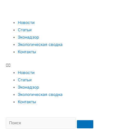
Новости
Статьи
Эконадзор
Экологическая сводка
Контакты
Новости
Статьи
Эконадзор
Экологическая сводка
Контакты