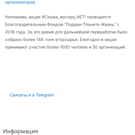
организаторов
.
Напомним, акция #Скажи_мусору_НЕТ! проводится
Благотворительным Фондом “Подари Планете Жизнь” с
2018 года. За это время для дальнейшей переработки было
собрано более 146 тонн вторсырья. Ежегодно в акции
принимают участие более 1000 человек и 50 организаций.
Связаться в Telegram
Информация