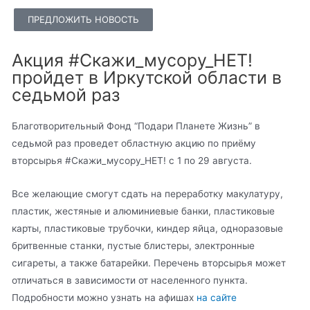
ПРЕДЛОЖИТЬ НОВОСТЬ
Акция #Скажи_мусору_НЕТ!
пройдет в Иркутской области в
седьмой раз
Благотворительный Фонд “Подари Планете Жизнь” в
седьмой раз проведет областную акцию по приёму
вторсырья #Скажи_мусору_НЕТ! с 1 по 29 августа.
Все желающие смогут сдать на переработку макулатуру,
пластик, жестяные и алюминиевые банки, пластиковые
карты, пластиковые трубочки, киндер яйца, одноразовые
бритвенные станки, пустые блистеры, электронные
сигареты, а также батарейки. Перечень вторсырья может
отличаться в зависимости от населенного пункта.
Подробности можно узнать на афишах
на сайте