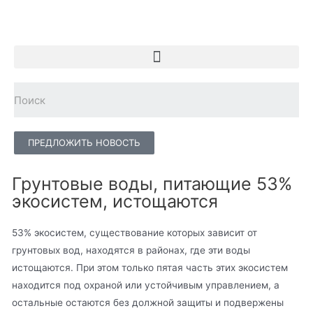
ПРЕДЛОЖИТЬ НОВОСТЬ
Грунтовые воды, питающие 53%
экосистем, истощаются
53% экосистем, существование которых зависит от
грунтовых вод, находятся в районах, где эти воды
истощаются. При этом только пятая часть этих экосистем
находится под охраной или устойчивым управлением, а
остальные остаются без должной защиты и подвержены