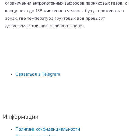
ограничении антропогенных выбросов парниковых газов, к
концу века до 188 миллионов человек будут проживать в
зонах, где температура грунтовых вод превысит
допустимый для питьевой воды порог.
Связаться в Telegram
Информация
Политика конфиденциальности