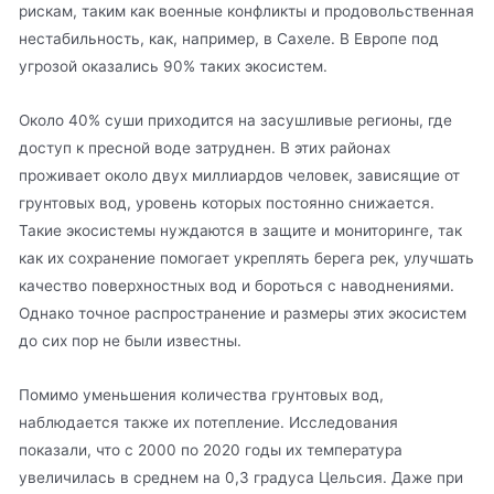
рискам, таким как военные конфликты и продовольственная
нестабильность, как, например, в Сахеле. В Европе под
угрозой оказались 90% таких экосистем.
Около 40% суши приходится на засушливые регионы, где
доступ к пресной воде затруднен. В этих районах
проживает около двух миллиардов человек, зависящие от
грунтовых вод, уровень которых постоянно снижается.
Такие экосистемы нуждаются в защите и мониторинге, так
как их сохранение помогает укреплять берега рек, улучшать
качество поверхностных вод и бороться с наводнениями.
Однако точное распространение и размеры этих экосистем
до сих пор не были известны.
Помимо уменьшения количества грунтовых вод,
наблюдается также их потепление. Исследования
показали, что с 2000 по 2020 годы их температура
увеличилась в среднем на 0,3 градуса Цельсия. Даже при