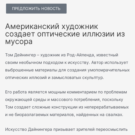
ПРЕДЛОЖИТЬ НОВОСТЬ
Американский художник
создает оптические иллюзии из
мусора
Том Дейнингер – художник из Род-Айленда, известный
своим необычном подходом к искусству. Автор использует
выброшенные материалы для создания умопомрачительных
оптических иллюзий и замысловатых скульптур.
Его работа является мощным комментарием по проблемам
окружающей среды и массового потребления, поскольку
Том создает сложные конструкции из неперерабатываемых
и не биоразлагаемых материалов, найденных на свалках.
Искусство Дайнингера призывает зрителей переосмыслить