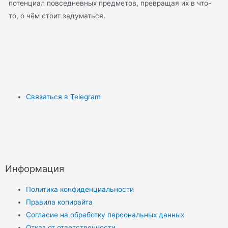
потенциал повседневных предметов, превращая их в что-
то, о чём стоит задуматься.
Связаться в Telegram
Информация
Политика конфиденциальности
Правила копирайта
Согласие на обработку персональных данных
Отказ от ответственности