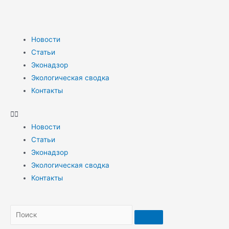
Новости
Статьи
Эконадзор
Экологическая сводка
Контакты
Новости
Статьи
Эконадзор
Экологическая сводка
Контакты