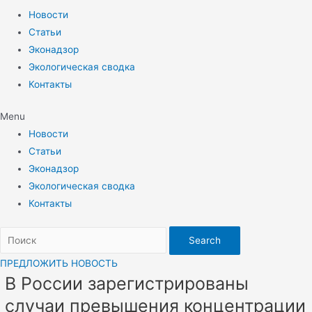
Новости
Статьи
Эконадзор
Экологическая сводка
Контакты
Menu
Новости
Статьи
Эконадзор
Экологическая сводка
Контакты
Search
ПРЕДЛОЖИТЬ НОВОСТЬ
В России зарегистрированы
случаи превышения концентрации