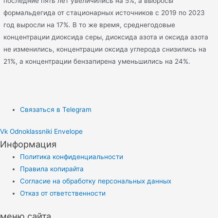
последние пять лет увеличились на 5%, а выбросы
формальдегида от стационарных источников с 2019 по 2023
год выросли на 17%. В то же время, среднегодовые
концентрации диоксида серы, диоксида азота и оксида азота
не изменились, концентрации оксида углерода снизились на
21%, а концентрации бензапирена уменьшились на 24%.
Связаться в Telegram
Vk
Odnoklassniki
Envelope
Информация
Политика конфиденциальности
Правила копирайта
Согласие на обработку персональных данных
Отказ от ответственности
меню сайта