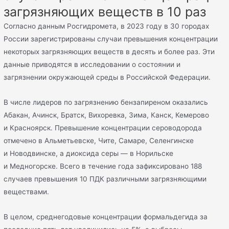
загрязняющих веществ в 10 раз
Согласно данным Росгидромета, в 2023 году в 30 городах
России зарегистрированы случаи превышения концентрации
некоторых загрязняющих веществ в десять и более раз. Эти
данные приводятся в исследовании о состоянии и
загрязнении окружающей среды в Российской Федерации.
В числе лидеров по загрязнению бензапиреном оказались
Абакан, Ачинск, Братск, Вихоревка, Зима, Канск, Кемерово
и Красноярск. Превышение концентрации сероводорода
отмечено в Альметьевске, Чите, Самаре, Селенгинске
и Новодвинске, а диоксида серы — в Норильске
и Медногорске. Всего в течение года зафиксировано 188
случаев превышения 10 ПДК различными загрязняющими
веществами.
В целом, среднегодовые концентрации формальдегида за