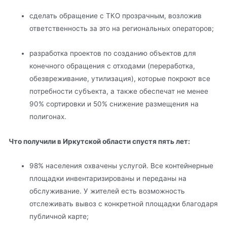
сделать обращение с ТКО прозрачным, возложив
ответственность за это на региональных операторов;
разработка проектов по созданию объектов для
конечного обращения с отходами (переработка,
обезвреживание, утилизация), которые покроют все
потребности субъекта, а также обеспечат не менее
90% сортировки и 50% снижение размещения на
полигонах.
Что получили в Иркутской области спустя пять лет:
98% населения охвачены услугой. Все контейнерные
площадки инвентаризированы и переданы на
обслуживание. У жителей есть возможность
отслеживать вывоз с конкретной площадки благодаря
публичной карте;