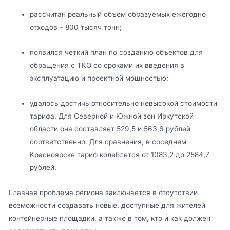
рассчитан реальный объем образуемых ежегодно
отходов – 800 тысяч тонн;
появился четкий план по созданию объектов для
обращения с ТКО со сроками их введения в
эксплуатацию и проектной мощностью;
удалось достичь относительно невысокой стоимости
тарифа. Для Северной и Южной зон Иркутской
области она составляет 529,5 и 563,6 рублей
соответственно. Для сравнения, в соседнем
Красноярске тариф колеблется от 1083,2 до 2584,7
рублей.
Главная проблема региона заключается в отсутствии
возможности создавать новые, доступные для жителей
контейнерные площадки, а также в том, кто и как должен