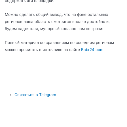
содержать эти площадки.
Можно сделать общий вывод, что на фоне остальных
регионов наша область смотрится вполне достойно и,
будем надеяться, мусорный коллапс нам не грозит.
Полный материал со сравнением по соседним регионам
можно прочитать в источнике на сайте
Babr24.com
.
Связаться в Telegram