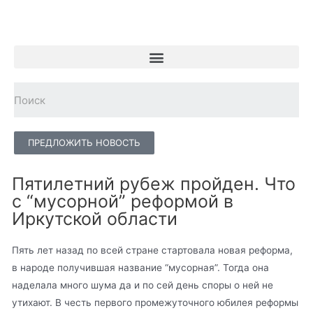
ПРЕДЛОЖИТЬ НОВОСТЬ
Пятилетний рубеж пройден. Что
с “мусорной” реформой в
Иркутской области
Пять лет назад по всей стране стартовала новая реформа,
в народе получившая название “мусорная”. Тогда она
наделала много шума да и по сей день споры о ней не
утихают. В честь первого промежуточного юбилея реформы