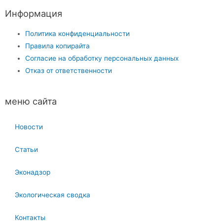
Информация
Политика конфиденциальности
Правила копирайта
Согласие на обработку персональных данных
Отказ от ответственности
меню сайта
Новости
Статьи
Эконадзор
Экологическая сводка
Контакты