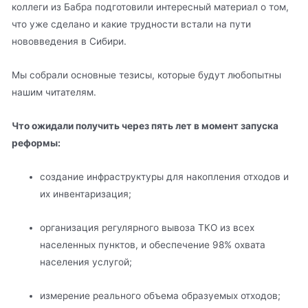
коллеги из Бабра подготовили интересный материал о том,
что уже сделано и какие трудности встали на пути
нововведения в Сибири.
Мы собрали основные тезисы, которые будут любопытны
нашим читателям.
Что ожидали получить через пять лет в момент запуска
реформы:
создание инфраструктуры для накопления отходов и
их инвентаризация;
организация регулярного вывоза ТКО из всех
населенных пунктов, и обеспечение 98% охвата
населения услугой;
измерение реального объема образуемых отходов;