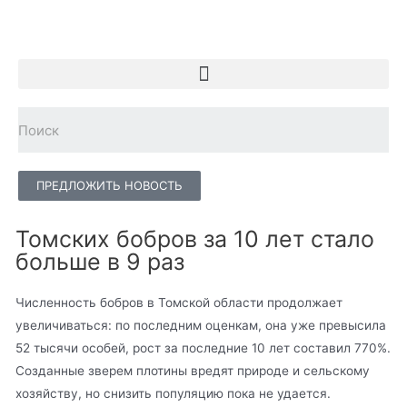
ПРЕДЛОЖИТЬ НОВОСТЬ
Томских бобров за 10 лет стало
больше в 9 раз
Численность бобров в Томской области продолжает
увеличиваться: по последним оценкам, она уже превысила
52 тысячи особей, рост за последние 10 лет составил 770%.
Созданные зверем плотины вредят природе и сельскому
хозяйству, но снизить популяцию пока не удается.