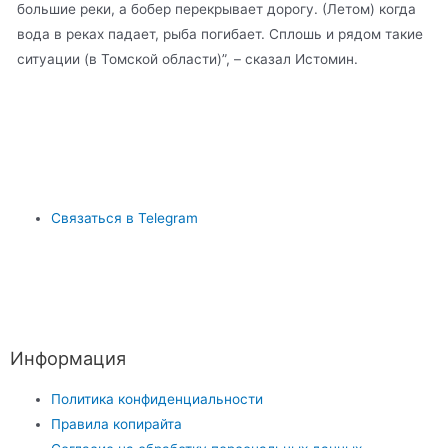
большие реки, а бобер перекрывает дорогу. (Летом) когда
вода в реках падает, рыба погибает. Сплошь и рядом такие
ситуации (в Томской области)”, – сказал Истомин.
Связаться в Telegram
Информация
Политика конфиденциальности
Правила копирайта