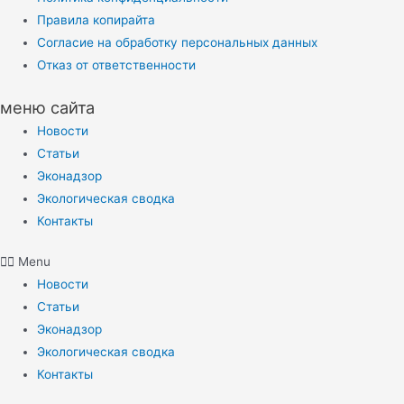
Правила копирайта
Согласие на обработку персональных данных
Отказ от ответственности
меню сайта
Новости
Статьи
Эконадзор
Экологическая сводка
Контакты
Menu
Новости
Статьи
Эконадзор
Экологическая сводка
Контакты