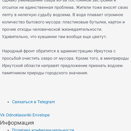
отсыпок не единственная проблема. Жители тоже вносят свою
лепту в нелегкую судьбу водоема. В воде плавает огромное
количество бытового мусора: пластиковые бутылки, картон и
прочие отходы человеческой жизнедеятельности.
Удивительно, что кувшинки там вообще еще цветут.
Народный фронт обратится в администрацию Иркутска с
просьбой очистить озеро от мусора. Кроме того, в минприроды
Иркутской области направят предложение признать водоем
памятником природы городского значения.
Связаться в Telegram
Vk
Odnoklassniki
Envelope
Информация
Политика конфиденциальности