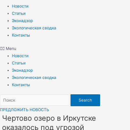
Новости
Статьи
Эконадзор
Экологическая сводка
Контакты
Menu
Новости
Статьи
Эконадзор
Экологическая сводка
Контакты
Search
ПРЕДЛОЖИТЬ НОВОСТЬ
Чертово озеро в Иркутске
оказалось под угрозой